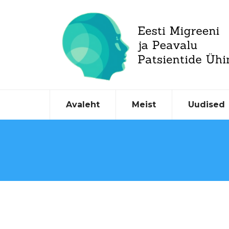
Avaleht
Meist
Uudised